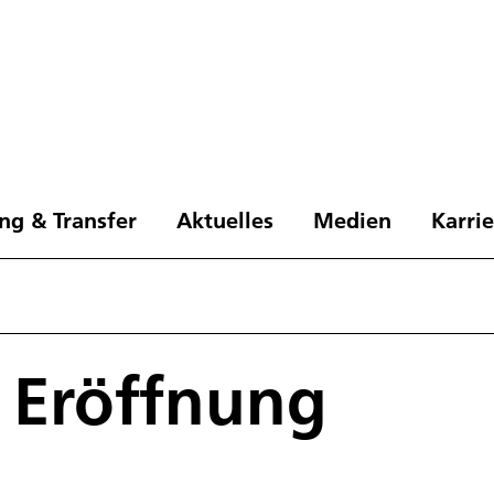
ng & Transfer
Aktuelles
Medien
Karri
e Eröffnung