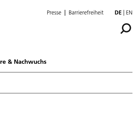
Presse
Barrierefreiheit
DE
EN
ere & Nachwuchs