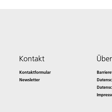
Kontakt
Über
Kontaktformular
Barriere
Newsletter
Datensc
Datensc
Impres