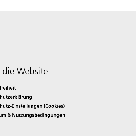
 die Website
freiheit
hutzerklärung
hutz-Einstellungen (Cookies)
sum & Nutzungsbedingungen