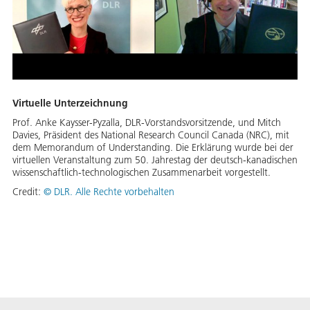
Virtuelle Unterzeichnung
Prof. Anke Kaysser-Pyzalla, DLR-Vorstandsvorsitzende, und Mitch
Davies, Präsident des National Research Council Canada (NRC), mit
dem Memorandum of Understanding. Die Erklärung wurde bei der
virtuellen Veranstaltung zum 50. Jahrestag der deutsch-kanadischen
wissenschaftlich-technologischen Zusammenarbeit vorgestellt.
Credit:
©
DLR. Alle Rechte vorbehalten