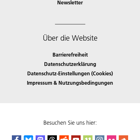
Newsletter
Über die Website
Barrierefreiheit
Datenschutzerklärung
Datenschutz-Einstellungen (Cookies)
Impressum & Nutzungsbedingungen
Besuchen Sie uns hier: