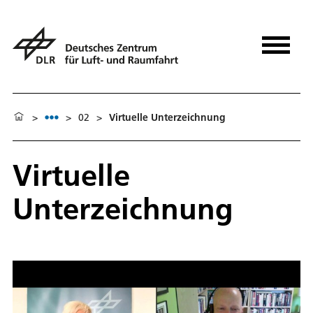
>
>
02
>
Virtuelle Unterzeichnung
Virtuelle
Unterzeichnung