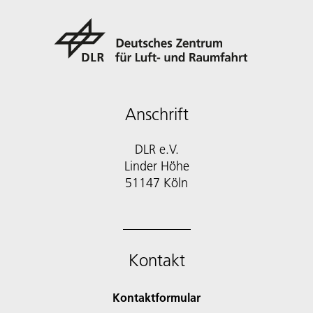
Anschrift
DLR e.V.
Linder Höhe
51147 Köln
Kontakt
Kontaktformular