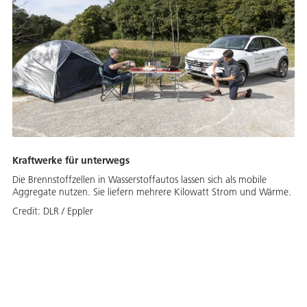
Kraftwerke für unterwegs
Die Brennstoffzellen in Wasserstoffautos lassen sich als mobile
Aggregate nutzen. Sie liefern mehrere Kilowatt Strom und Wärme.
Credit:
DLR / Eppler