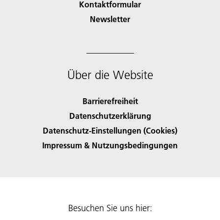
Kontaktformular
Newsletter
Über die Website
Barrierefreiheit
Datenschutzerklärung
Datenschutz-Einstellungen (Cookies)
Impressum & Nutzungsbedingungen
Besuchen Sie uns hier: