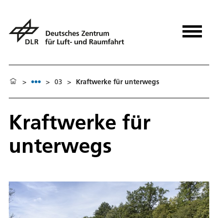
>
>
03
>
Kraftwerke für unterwegs
Kraftwerke für
unterwegs