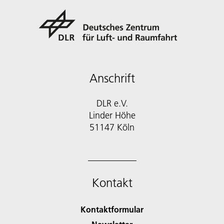
Anschrift
DLR e.V.
Linder Höhe
51147 Köln
Kontakt
Kontaktformular