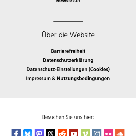
Newsletter
Über die Website
Barrierefreiheit
Datenschutzerklärung
Datenschutz-Einstellungen (Cookies)
Impressum & Nutzungsbedingungen
Besuchen Sie uns hier: