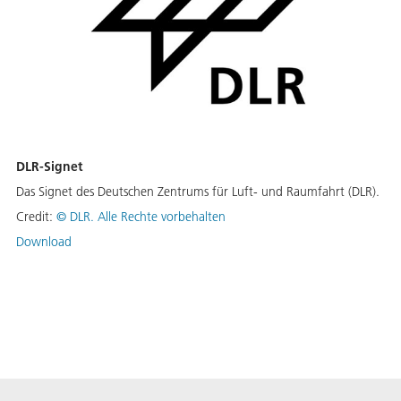
DLR-Signet
Das Signet des Deutschen Zentrums für Luft- und Raumfahrt (DLR).
Credit:
©
DLR. Alle Rechte vorbehalten
Download