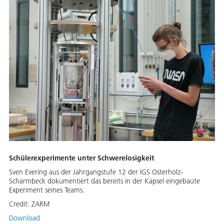
Schülerexperimente unter Schwerelosigkeit
Sven Evering aus der Jahrgangstufe 12 der IGS Osterholz-
Scharmbeck dokumentiert das bereits in der Kapsel eingebaute
Experiment seines Teams.
Credit:
ZARM
Download