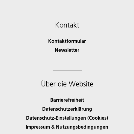
Kontakt
Kontaktformular
Newsletter
Über die Website
Barrierefreiheit
Datenschutzerklärung
Datenschutz-Einstellungen (Cookies)
Impressum & Nutzungsbedingungen