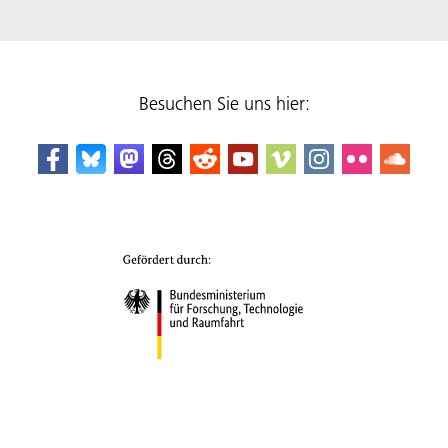
Besuchen Sie uns hier: