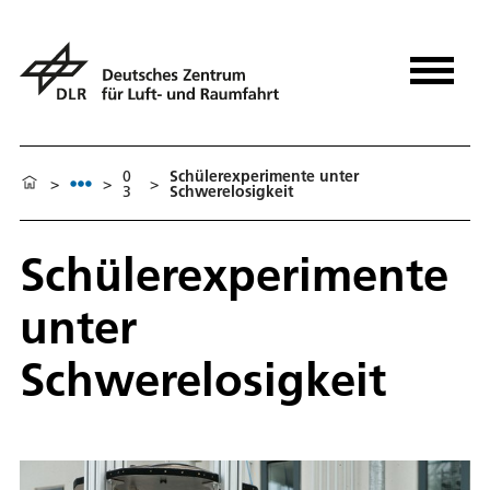
0
Schülerexperimente unter
>
>
>
3
Schwerelosigkeit
Schülerexperimente
unter
Schwerelosigkeit