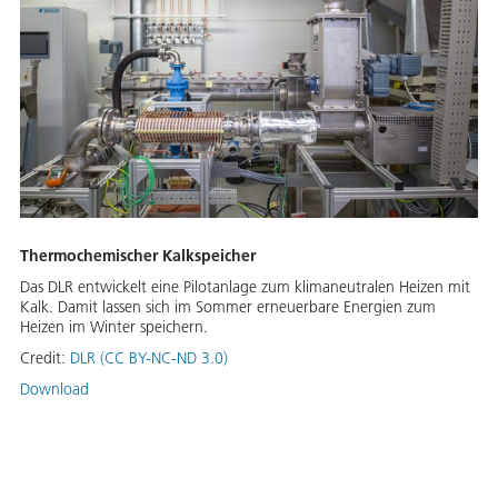
Thermochemischer Kalkspeicher
Das DLR entwickelt eine Pilotanlage zum klimaneutralen Heizen mit
Kalk. Damit lassen sich im Sommer erneuerbare Energien zum
Heizen im Winter speichern.
Credit:
DLR (CC BY-NC-ND 3.0)
Download