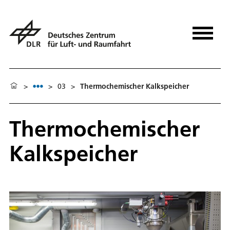
>
>
03
>
Thermochemischer Kalkspeicher
Thermochemischer
Kalkspeicher