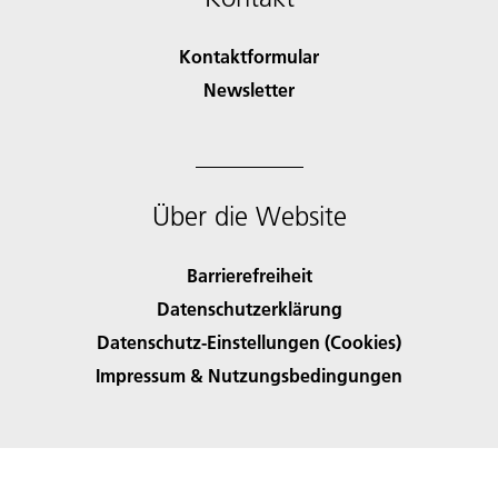
Kontaktformular
Newsletter
Über die Website
Barrierefreiheit
Datenschutzerklärung
Datenschutz-Einstellungen (Cookies)
Impressum & Nutzungsbedingungen