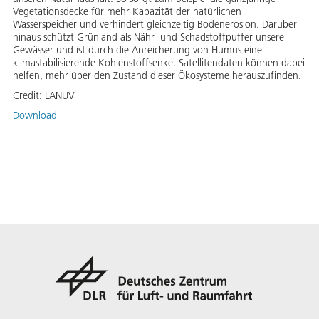
Vegetationsdecke für mehr Kapazität der natürlichen
Wasserspeicher und verhindert gleichzeitig Bodenerosion. Darüber
hinaus schützt Grünland als Nähr- und Schadstoffpuffer unsere
Gewässer und ist durch die Anreicherung von Humus eine
klimastabilisierende Kohlenstoffsenke. Satellitendaten können dabei
helfen, mehr über den Zustand dieser Ökosysteme herauszufinden.
Credit:
LANUV
Download