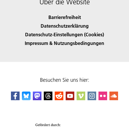
Über die Website
Barrierefreiheit
Datenschutzerklärung
Datenschutz-Einstellungen (Cookies)
Impressum & Nutzungsbedingungen
Besuchen Sie uns hier: