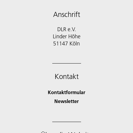
Anschrift
DLR e.V.
Linder Höhe
51147 Köln
Kontakt
Kontaktformular
Newsletter