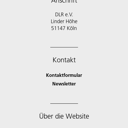
Anschrift
DLR e.V.
Linder Höhe
51147 Köln
Kontakt
Kontaktformular
Newsletter
Über die Website