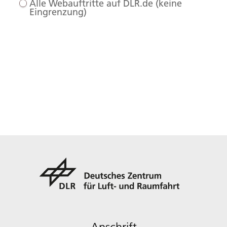
Alle Webauftritte auf DLR.de (keine
Eingrenzung)