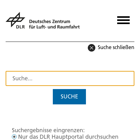
Suche schließen
SUCHE
Suchergebnisse eingrenzen:
Nur das DLR Hauptportal durchsuchen