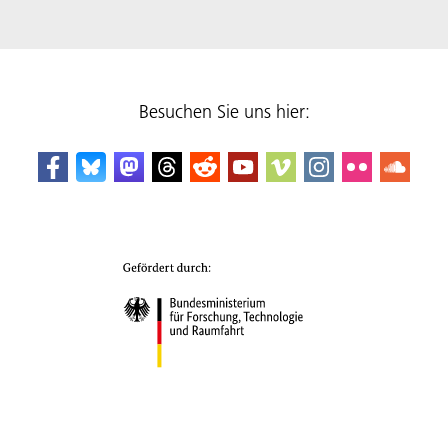
Besuchen Sie uns hier: