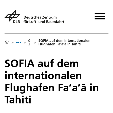
0
SOFIA auf dem internationalen
>
>
>
3
Flughafen Fa’a’ā in Tahiti
SOFIA auf dem
internationalen
Flughafen Fa’a’ā in
Tahiti