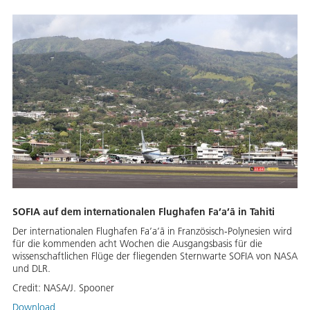
SOFIA auf dem internationalen Flughafen Fa’a’ā in Tahiti
Der internationalen Flughafen Fa’a’ā in Französisch-Polynesien wird
für die kommenden acht Wochen die Ausgangsbasis für die
wissenschaftlichen Flüge der fliegenden Sternwarte SOFIA von NASA
und DLR.
Credit:
NASA/J. Spooner
Download