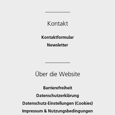
Kontakt
Kontaktformular
Newsletter
Über die Website
Barrierefreiheit
Datenschutzerklärung
Datenschutz-Einstellungen (Cookies)
Impressum & Nutzungsbedingungen