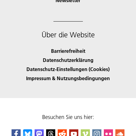
Newsletter
Über die Website
Barrierefreiheit
Datenschutzerklärung
Datenschutz-Einstellungen (Cookies)
Impressum & Nutzungsbedingungen
Besuchen Sie uns hier: