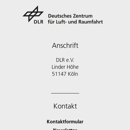
Anschrift
DLR e.V.
Linder Höhe
51147 Köln
Kontakt
Kontaktformular