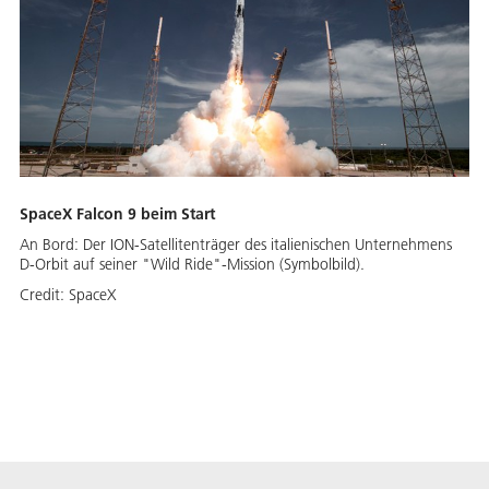
SpaceX Falcon 9 beim Start
An Bord: Der ION-Satellitenträger des italienischen Unternehmens
D-Orbit auf seiner "Wild Ride"-Mission (Symbolbild).
Credit:
SpaceX