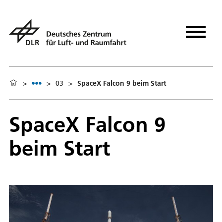
>
>
03
>
SpaceX Falcon 9 beim Start
SpaceX Falcon 9
beim Start