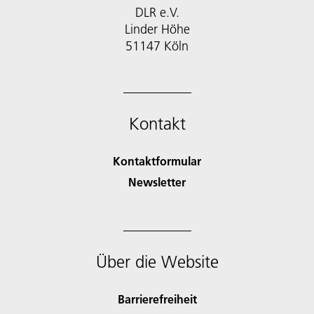
DLR e.V.
Linder Höhe
51147 Köln
Kontakt
Kontaktformular
Newsletter
Über die Website
Barrierefreiheit