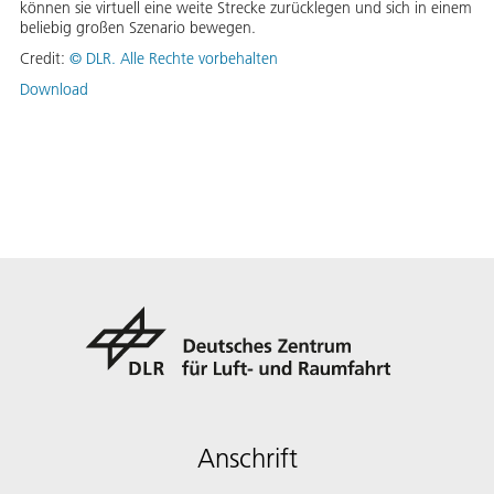
können sie virtuell eine weite Strecke zurücklegen und sich in einem
beliebig großen Szenario bewegen.
Credit:
©
DLR. Alle Rechte vorbehalten
Download
Anschrift