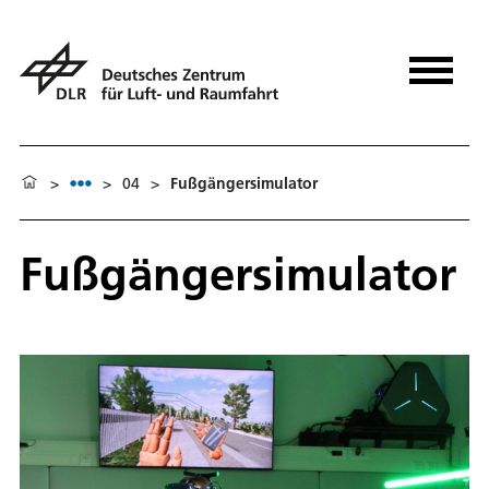
>
>
04
>
Fußgängersimulator
Fußgängersimulator