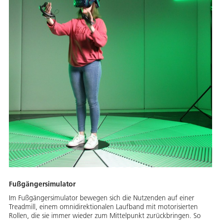
Fußgängersimulator
Im Fußgängersimulator bewegen sich die Nutzenden auf einer
Treadmill, einem omnidirektionalen Laufband mit motorisierten
Rollen, die sie immer wieder zum Mittelpunkt zurückbringen. So