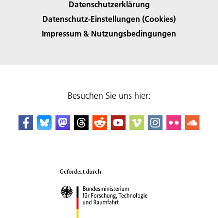
Datenschutzerklärung
Datenschutz-Einstellungen (Cookies)
Impressum & Nutzungsbedingungen
Besuchen Sie uns hier: