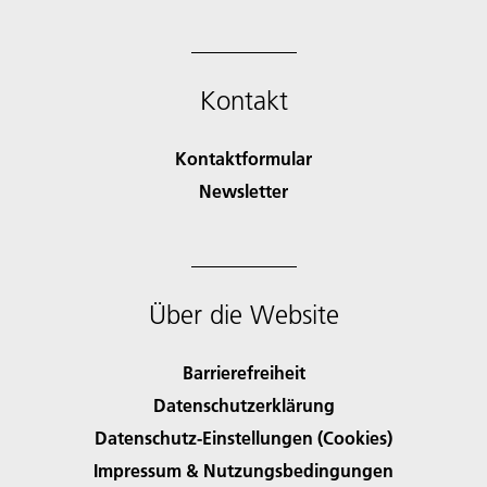
Kontakt
Kontaktformular
Newsletter
Über die Website
Barrierefreiheit
Datenschutzerklärung
Datenschutz-Einstellungen (Cookies)
Impressum & Nutzungsbedingungen