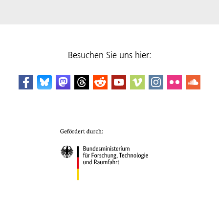
Besuchen Sie uns hier: