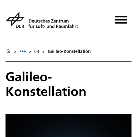
>
>
04
>
Galileo-Konstellation
Galileo-
Konstellation