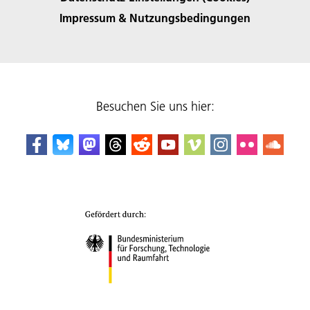
Impressum & Nutzungsbedingungen
Besuchen Sie uns hier: