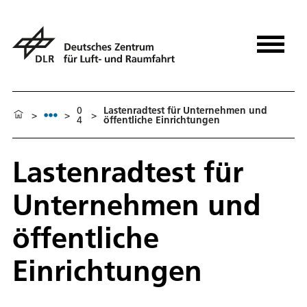
0
Lastenradtest für Unternehmen und
>
>
>
4
öffentliche Einrichtungen
Lastenradtest für
Unternehmen und
öffentliche
Einrichtungen