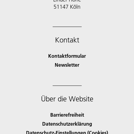
51147 Köln
Kontakt
Kontaktformular
Newsletter
Über die Website
Barrierefreiheit
Datenschutzerklärung
Datenschutz-Einstellungen (Cookies)