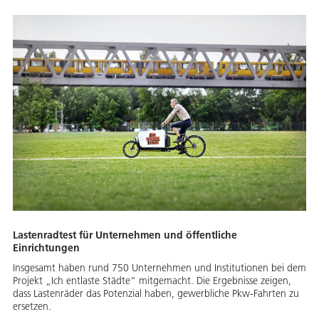
Lastenradtest für Unternehmen und öffentliche
Einrichtungen
Insgesamt haben rund 750 Unternehmen und Institutionen bei dem
Projekt „Ich entlaste Städte“ mitgemacht. Die Ergebnisse zeigen,
dass Lastenräder das Potenzial haben, gewerbliche Pkw-Fahrten zu
ersetzen.