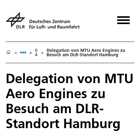
0
Delegation von MTU Aero Engines zu
>
>
>
4
Besuch am DLR-Standort Hamburg
Delegation von MTU
Aero Engines zu
Besuch am DLR-
Standort Hamburg