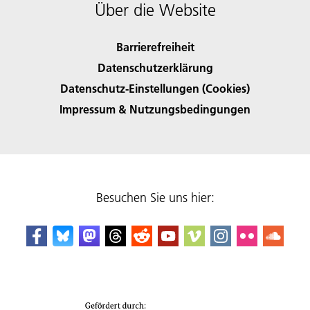
Über die Website
Barrierefreiheit
Datenschutzerklärung
Datenschutz-Einstellungen (Cookies)
Impressum & Nutzungsbedingungen
Besuchen Sie uns hier: