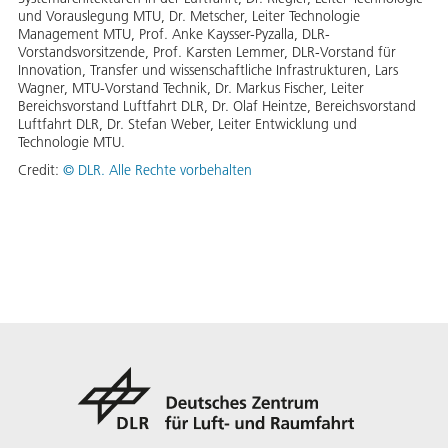
und Vorauslegung MTU, Dr. Metscher, Leiter Technologie
Management MTU, Prof. Anke Kaysser-Pyzalla, DLR-
Vorstandsvorsitzende, Prof. Karsten Lemmer, DLR-Vorstand für
Innovation, Transfer und wissenschaftliche Infrastrukturen, Lars
Wagner, MTU-Vorstand Technik, Dr. Markus Fischer, Leiter
Bereichsvorstand Luftfahrt DLR, Dr. Olaf Heintze, Bereichsvorstand
Luftfahrt DLR, Dr. Stefan Weber, Leiter Entwicklung und
Technologie MTU.
Credit:
©
DLR. Alle Rechte vorbehalten