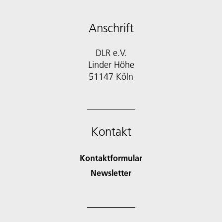
Anschrift
DLR e.V.
Linder Höhe
51147 Köln
Kontakt
Kontaktformular
Newsletter