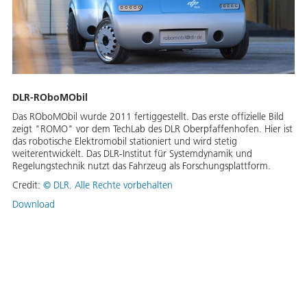
DLR-ROboMObil
Das ROboMObil wurde 2011 fertiggestellt. Das erste offizielle Bild
zeigt "ROMO" vor dem TechLab des DLR Oberpfaffenhofen. Hier ist
das robotische Elektromobil stationiert und wird stetig
weiterentwickelt. Das DLR-Institut für Systemdynamik und
Regelungstechnik nutzt das Fahrzeug als Forschungsplattform.
Credit:
©
DLR. Alle Rechte vorbehalten
Download