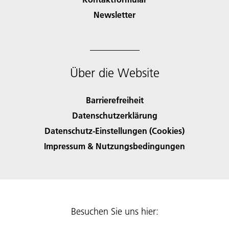
Newsletter
Über die Website
Barrierefreiheit
Datenschutzerklärung
Datenschutz-Einstellungen (Cookies)
Impressum & Nutzungsbedingungen
Besuchen Sie uns hier: