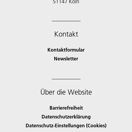
51147 Köln
Kontakt
Kontaktformular
Newsletter
Über die Website
Barrierefreiheit
Datenschutzerklärung
Datenschutz-Einstellungen (Cookies)