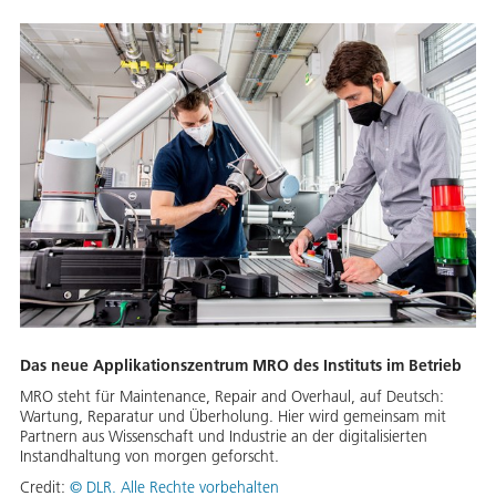
Das neue Applikationszentrum MRO des Instituts im Betrieb
MRO steht für Maintenance, Repair and Overhaul, auf Deutsch:
Wartung, Reparatur und Überholung. Hier wird gemeinsam mit
Partnern aus Wissenschaft und Industrie an der digitalisierten
Instandhaltung von morgen geforscht.
Credit:
©
DLR. Alle Rechte vorbehalten