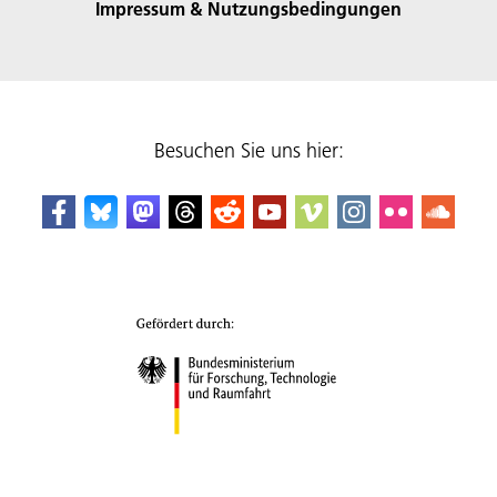
Impressum & Nutzungsbedingungen
Besuchen Sie uns hier: