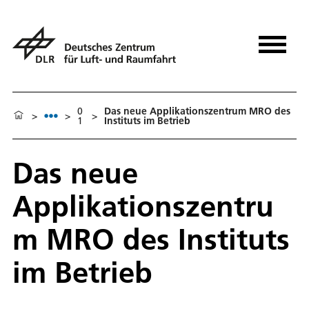
0
Das neue Applikationszentrum MRO des
>
>
>
1
Instituts im Betrieb
Das neue
Applikationszentru
m MRO des Instituts
im Betrieb