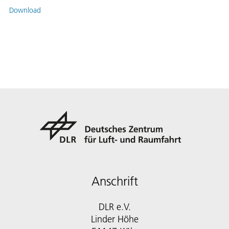
Download
Anschrift
DLR e.V.
Linder Höhe