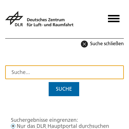
Suche schließen
SUCHE
Suchergebnisse eingrenzen:
Nur das DLR Hauptportal durchsuchen