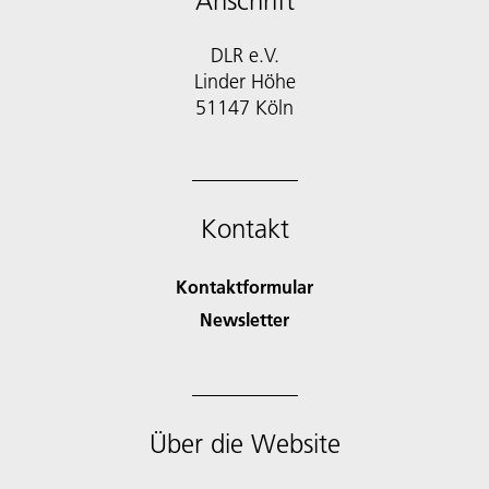
Anschrift
DLR e.V.
Linder Höhe
51147 Köln
Kontakt
Kontaktformular
Newsletter
Über die Website