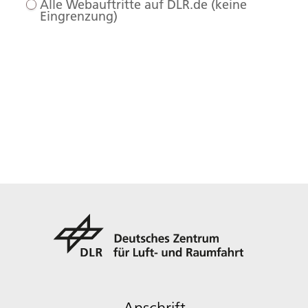
Alle Webauftritte auf DLR.de (keine
Eingrenzung)