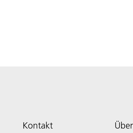
Kontakt
Über