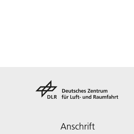
Anschrift