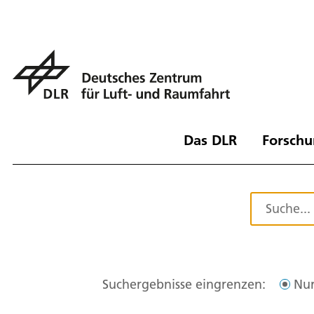
Das DLR
Forschu
Suchergebnisse eingrenzen:
Nur