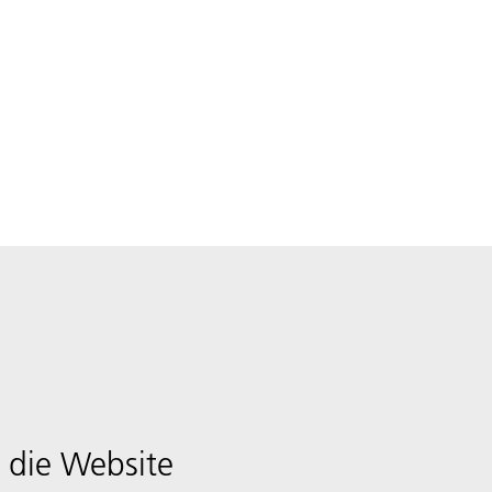
 die Website