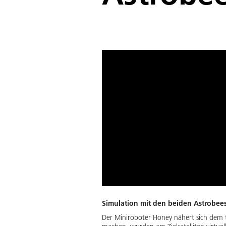
Simulation mit den beiden Astrobee
Der Miniroboter Honey nähert sich dem t