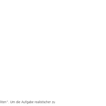
iten“. Um die Aufgabe realistischer zu