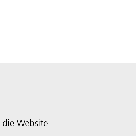
 die Website