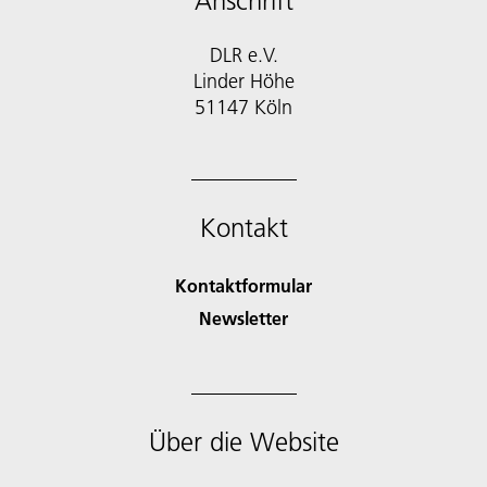
Anschrift
DLR e.V.
Linder Höhe
51147 Köln
Kontakt
Kontaktformular
Newsletter
Über die Website