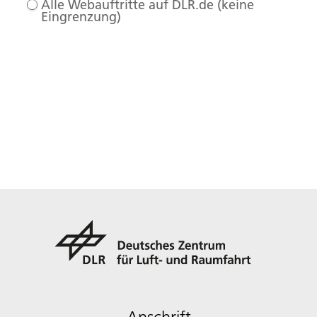
Alle Webauftritte auf DLR.de (keine
Eingrenzung)