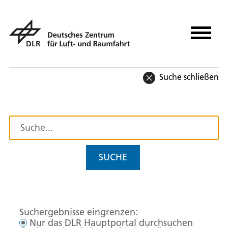
Suche schließen
SUCHE
Suchergebnisse eingrenzen:
Nur das DLR Hauptportal durchsuchen