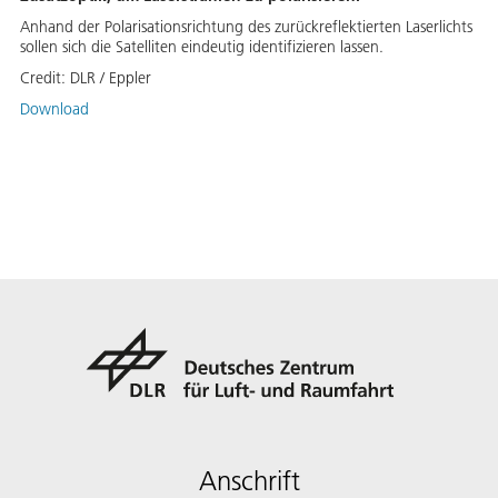
Anhand der Polarisationsrichtung des zurückreflektierten Laserlichts
sollen sich die Satelliten eindeutig identifizieren lassen.
Credit:
DLR / Eppler
Download
Anschrift