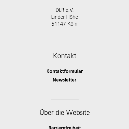
DLR e.V.
Linder Höhe
51147 Köln
Kontakt
Kontaktformular
Newsletter
Über die Website
Barrierefreiheit