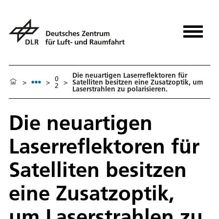
Die neuartigen Laserreflektoren für
0
>
>
>
Satelliten besitzen eine Zusatzoptik, um
2
Laserstrahlen zu polarisieren.
Die neuartigen
Laserreflektoren für
Satelliten besitzen
eine Zusatzoptik,
um Laserstrahlen zu