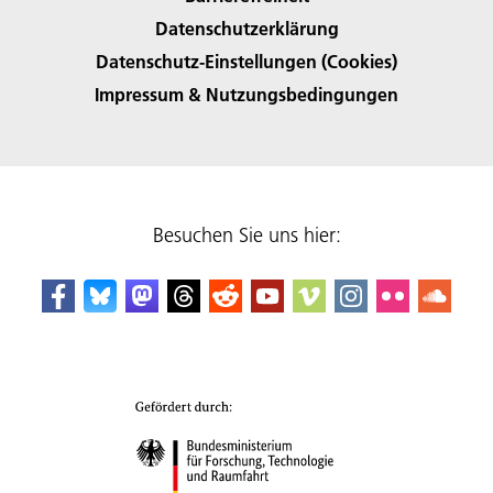
Datenschutzerklärung
Datenschutz-Einstellungen (Cookies)
Impressum & Nutzungsbedingungen
Besuchen Sie uns hier: