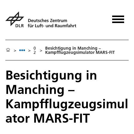
0
Besichtigung in Manching –
>
>
>
2
Kampfflugzeugsimulator MARS-FIT
Besichtigung in
Manching –
Kampfflugzeugsimul
ator MARS-FIT