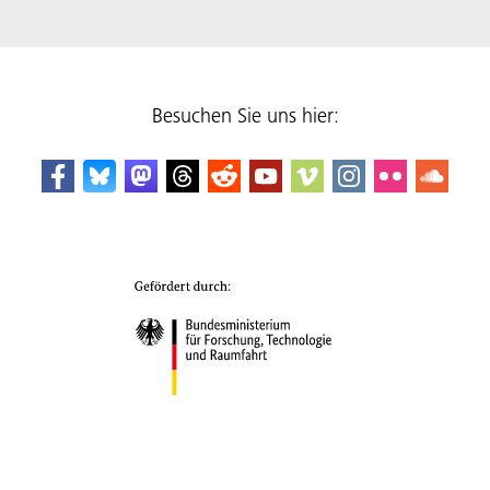
Besuchen Sie uns hier: