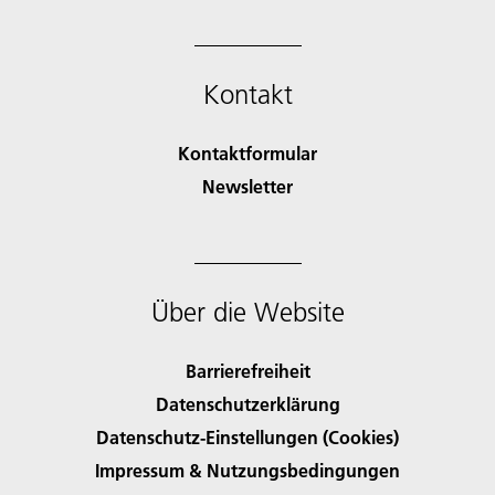
Kontakt
Kontaktformular
Newsletter
Über die Website
Barrierefreiheit
Datenschutzerklärung
Datenschutz-Einstellungen (Cookies)
Impressum & Nutzungsbedingungen