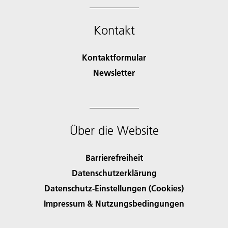
Kontakt
Kontaktformular
Newsletter
Über die Website
Barrierefreiheit
Datenschutzerklärung
Datenschutz-Einstellungen (Cookies)
Impressum & Nutzungsbedingungen