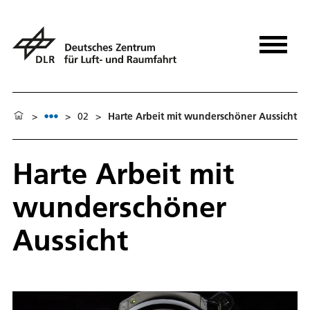
>
>
02
>
Harte Arbeit mit wunderschöner Aussicht
Harte Arbeit mit
wunderschöner
Aussicht