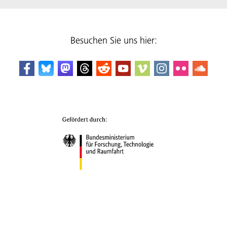
Besuchen Sie uns hier: