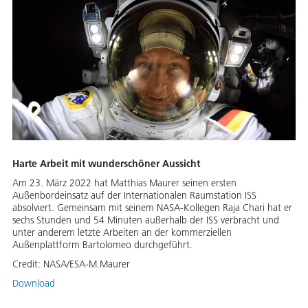
Harte Arbeit mit wunderschöner Aussicht
Am 23. März 2022 hat Matthias Maurer seinen ersten
Außenbordeinsatz auf der Internationalen Raumstation ISS
absolviert. Gemeinsam mit seinem NASA-Kollegen Raja Chari hat er
sechs Stunden und 54 Minuten außerhalb der ISS verbracht und
unter anderem letzte Arbeiten an der kommerziellen
Außenplattform Bartolomeo durchgeführt.
Credit:
NASA/ESA-M.Maurer
Download