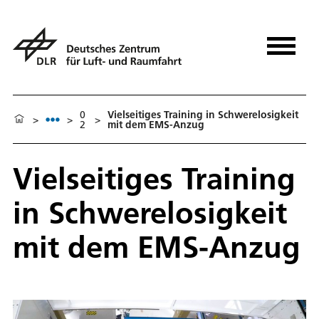
0
Vielseitiges Training in Schwerelosigkeit
>
>
>
2
mit dem EMS-Anzug
Vielseitiges Training
in Schwerelosigkeit
mit dem EMS-Anzug