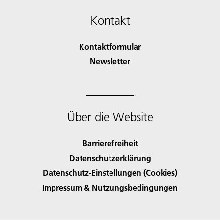
Kontakt
Kontaktformular
Newsletter
Über die Website
Barrierefreiheit
Datenschutzerklärung
Datenschutz-Einstellungen (Cookies)
Impressum & Nutzungsbedingungen