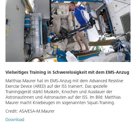
Vielseitiges Training in Schwerelosigkeit mit dem EMS-Anzug
Matthias Maurer hat im EMS-Anzug mit dem Advanced Resistive
Exercise Device (ARED) auf der ISS trainiert. Das spezielle
Trainingsgerät stärkt Muskeln, Knochen und Ausdauer der
Astronautinnen und Astronauten auf der ISS. Im Bild: Matthias
Maurer macht Kniebeugen im sogenannten Squat-Training.
Credit:
ASA/ESA-M.Maurer
Download