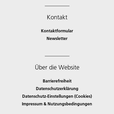
Kontakt
Kontaktformular
Newsletter
Über die Website
Barrierefreiheit
Datenschutzerklärung
Datenschutz-Einstellungen (Cookies)
Impressum & Nutzungsbedingungen