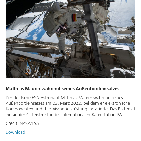
Matthias Maurer während seines Außenbordeinsatzes
Der deutsche ESA-Astronaut Matthias Maurer während seines
Außenbordeinsatzes am 23. März 2022, bei dem er elektronische
Komponenten und thermische Ausrüstung installierte. Das Bild zeigt
ihn an der Gitterstruktur der Internationalen Raumstation ISS.
Credit:
NASA/ESA
Download