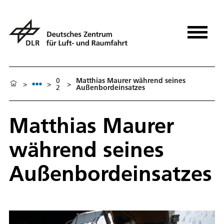
0
Matthias Maurer während seines
>
>
>
2
Außenbordeinsatzes
Matthias Maurer
während seines
Außenbordeinsatzes