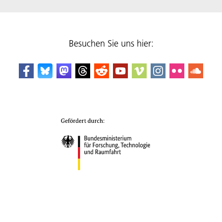
Besuchen Sie uns hier: