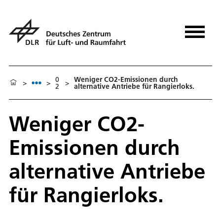
0
Weniger CO2-Emissionen durch
>
>
>
2
alternative Antriebe für Rangierloks.
Weniger CO2-
Emissionen durch
alternative Antriebe
für Rangierloks.