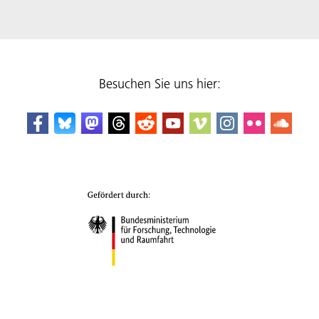
Besuchen Sie uns hier: