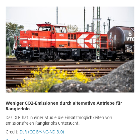
Weniger CO2-Emissionen durch alternative Antriebe für
Rangierloks.
Das DLR hat in einer Studie die Einsatzmöglichkeiten von
emissionsfreien Rangierloks untersucht.
Credit:
DLR (CC BY-NC-ND 3.0)