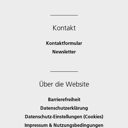
Kontakt
Kontaktformular
Newsletter
Über die Website
Barrierefreiheit
Datenschutzerklärung
Datenschutz-Einstellungen (Cookies)
Impressum & Nutzungsbedingungen