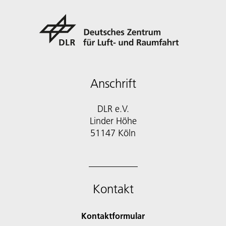
Anschrift
DLR e.V.
Linder Höhe
51147 Köln
Kontakt
Kontaktformular