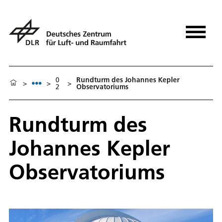
0
Rundturm des Johannes Kepler
>
>
>
2
Observatoriums
Rundturm des
Johannes Kepler
Observatoriums