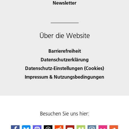
Newsletter
Über die Website
Barrierefreiheit
Datenschutzerklärung
Datenschutz-Einstellungen (Cookies)
Impressum & Nutzungsbedingungen
Besuchen Sie uns hier: