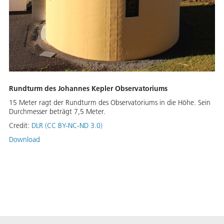
Rundturm des Johannes Kepler Observatoriums
15 Meter ragt der Rundturm des Observatoriums in die Höhe. Sein
Durchmesser beträgt 7,5 Meter.
Credit:
DLR (CC BY-NC-ND 3.0)
Download