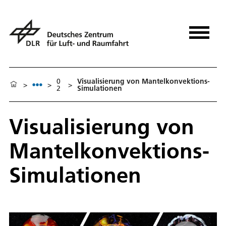
0
Visualisierung von Mantelkonvektions-
>
>
>
2
Simulationen
Visualisierung von
Mantelkonvektions-
Simulationen