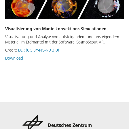
Visualisierung von Mantelkonvektions-Simulationen
Visualisierung und Analyse von aufsteigendem und absteigendem
Material im Erdmantel mit der Software CosmoScout VR.
Credit:
DLR (CC BY-NC-ND 3.0)
Download