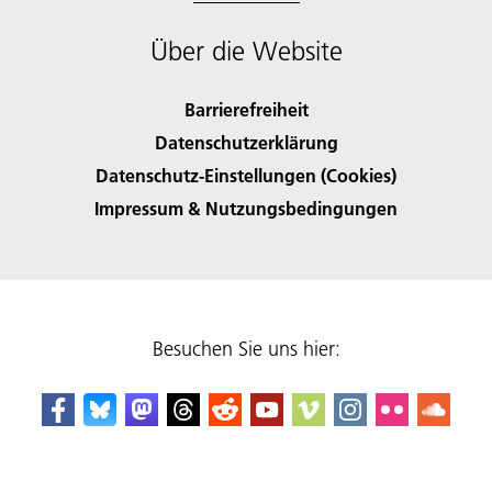
Über die Website
Barrierefreiheit
Datenschutzerklärung
Datenschutz-Einstellungen (Cookies)
Impressum & Nutzungsbedingungen
Besuchen Sie uns hier: