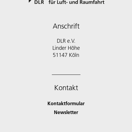
Anschrift
DLR e.V.
Linder Höhe
51147 Köln
Kontakt
Kontaktformular
Newsletter