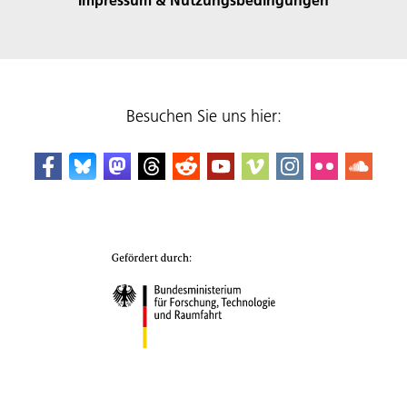
Besuchen Sie uns hier: