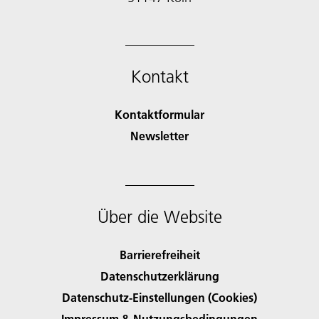
Kontakt
Kontaktformular
Newsletter
Über die Website
Barrierefreiheit
Datenschutzerklärung
Datenschutz-Einstellungen (Cookies)
Impressum & Nutzungsbedingungen