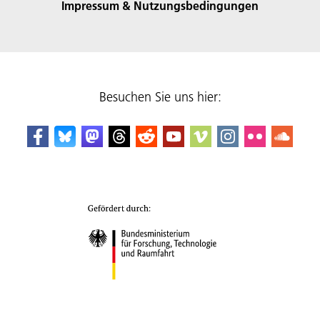
Impressum & Nutzungsbedingungen
Besuchen Sie uns hier: