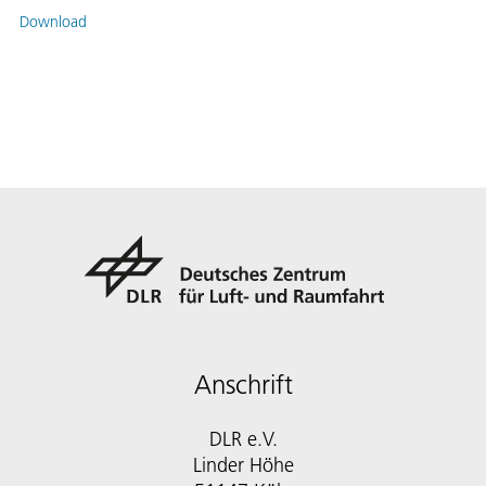
Download
Anschrift
DLR e.V.
Linder Höhe