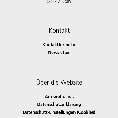
51147 Köln
Kontakt
Kontaktformular
Newsletter
Über die Website
Barrierefreiheit
Datenschutzerklärung
Datenschutz-Einstellungen (Cookies)