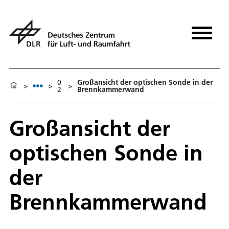
0
Großansicht der optischen Sonde in der
>
>
>
2
Brennkammerwand
Großansicht der
optischen Sonde in
der
Brennkammerwand