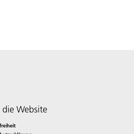
 die Website
freiheit