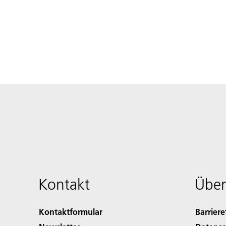
Kontakt
Über
Kontaktformular
Barriere