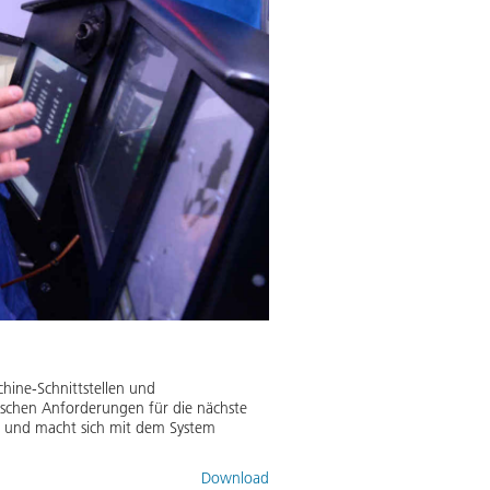
hine-Schnittstellen und
schen Anforderungen für die nächste
or und macht sich mit dem System
Download