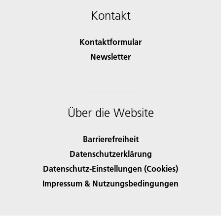
Kontakt
Kontaktformular
Newsletter
Über die Website
Barrierefreiheit
Datenschutzerklärung
Datenschutz-Einstellungen (Cookies)
Impressum & Nutzungsbedingungen