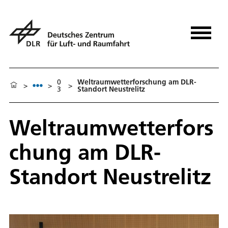
0
Weltraumwetterforschung am DLR-
>
>
>
3
Standort Neustrelitz
Weltraumwetterfors
chung am DLR-
Standort Neustrelitz