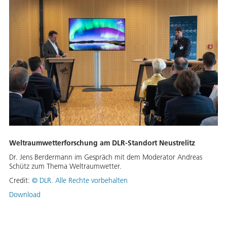
Weltraumwetterforschung am DLR-Standort Neustrelitz
Dr. Jens Berdermann im Gespräch mit dem Moderator Andreas
Schütz zum Thema Weltraumwetter.
Credit:
©
DLR. Alle Rechte vorbehalten
Download