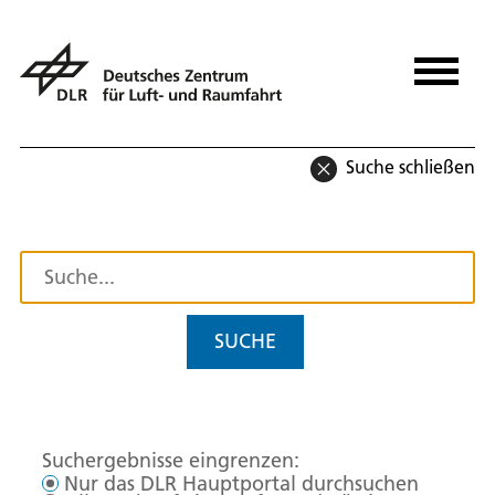
Suche schließen
SUCHE
Suchergebnisse eingrenzen:
Nur das DLR Hauptportal durchsuchen