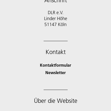
Anschrift
DLR e.V.
Linder Höhe
51147 Köln
Kontakt
Kontaktformular
Newsletter
Über die Website