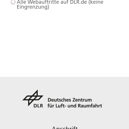
Alle Webauftritte auf DLR.de (keine
Eingrenzung)