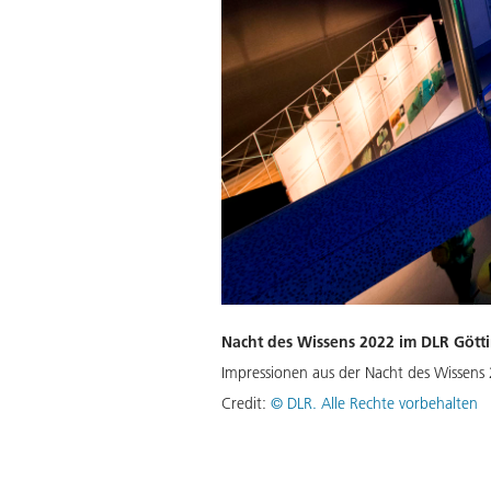
Nacht des Wissens 2022 im DLR Gött
Impressionen aus der Nacht des Wissens
Credit:
©
DLR. Alle Rechte vorbehalten