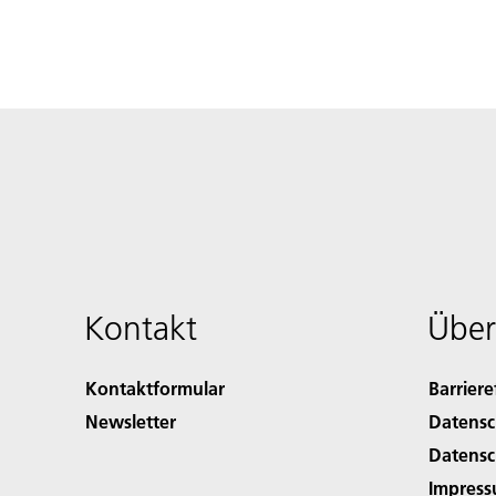
Kontakt
Über
Kontaktformular
Barriere
Newsletter
Datensc
Datensc
Impres