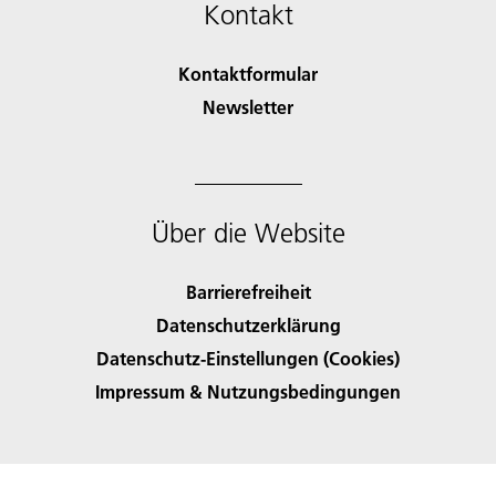
Kontakt
Kontaktformular
Newsletter
Über die Website
Barrierefreiheit
Datenschutzerklärung
Datenschutz-Einstellungen (Cookies)
Impressum & Nutzungsbedingungen