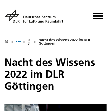
0
Nacht des Wissens 2022 im DLR
>
>
>
3
Göttingen
Nacht des Wissens
2022 im DLR
Göttingen