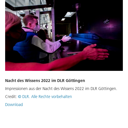
Nacht des Wissens 2022 im DLR Göttingen
Impressionen aus der Nacht des Wissens 2022 im DLR Göttingen.
Credit:
©
DLR. Alle Rechte vorbehalten
Download