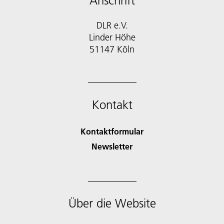
Anschrift
DLR e.V.
Linder Höhe
51147 Köln
Kontakt
Kontaktformular
Newsletter
Über die Website