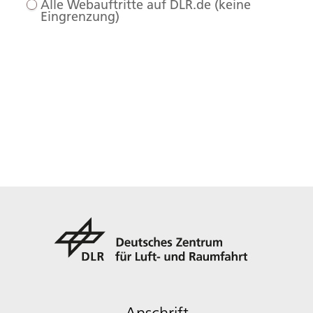
Alle Webauftritte auf DLR.de (keine
Eingrenzung)