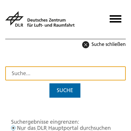
Suche schließen
SUCHE
Suchergebnisse eingrenzen:
Nur das DLR Hauptportal durchsuchen