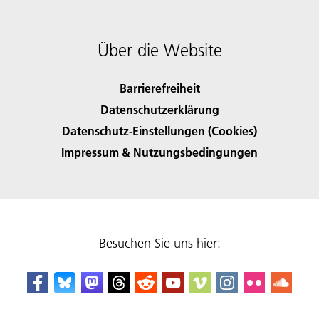
Über die Website
Barrierefreiheit
Datenschutzerklärung
Datenschutz-Einstellungen (Cookies)
Impressum & Nutzungsbedingungen
Besuchen Sie uns hier: