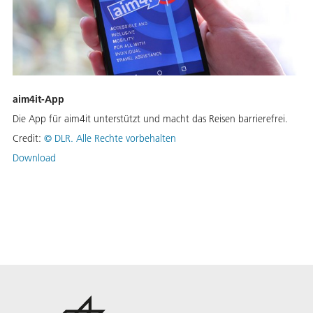
aim4it-App
Die App für aim4it unterstützt und macht das Reisen barrierefrei.
Credit:
©
DLR. Alle Rechte vorbehalten
Download