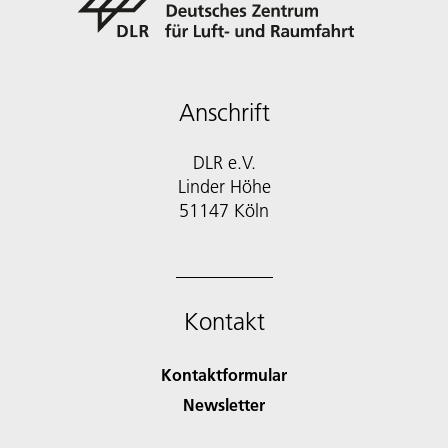
Anschrift
DLR e.V.
Linder Höhe
51147 Köln
Kontakt
Kontaktformular
Newsletter