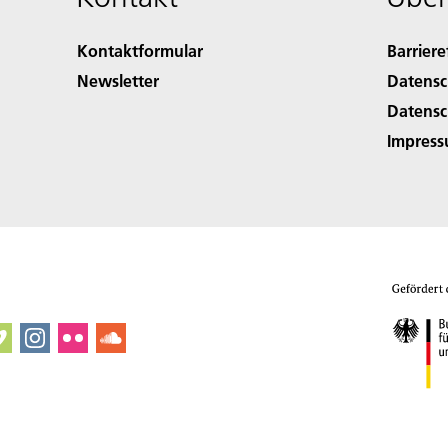
Kontaktformular
Barriere
Newsletter
Datensc
Datensc
Impres