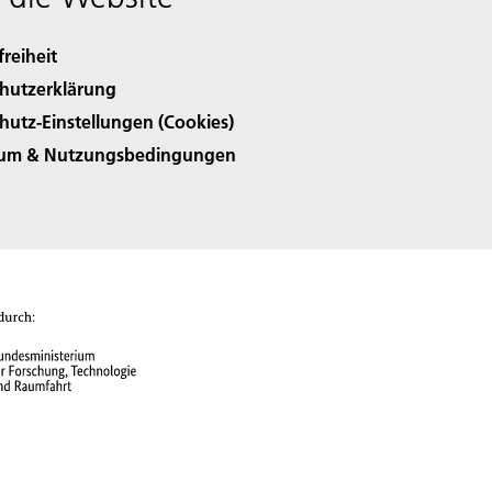
freiheit
hutzerklärung
hutz-Einstellungen (Cookies)
sum & Nutzungsbedingungen