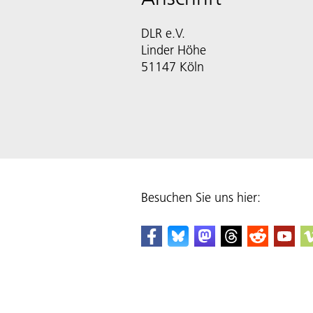
DLR e.V.
Linder Höhe
51147 Köln
Besuchen Sie uns hier: