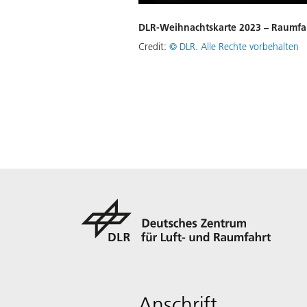
DLR-Weihnachtskarte 2023 – Raumfa
Credit:
©
DLR. Alle Rechte vorbehalten
Anschrift