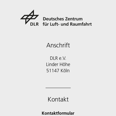
Anschrift
DLR e.V.
Linder Höhe
51147 Köln
Kontakt
Kontaktformular