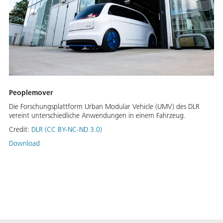
Peoplemover
Die Forschungsplattform Urban Modular Vehicle (UMV) des DLR
vereint unterschiedliche Anwendungen in einem Fahrzeug.
Credit:
DLR (CC BY-NC-ND 3.0)
Download