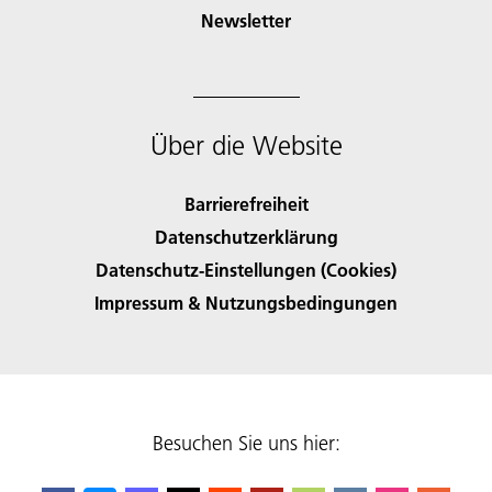
Newsletter
Über die Website
Barrierefreiheit
Datenschutzerklärung
Datenschutz-Einstellungen (Cookies)
Impressum & Nutzungsbedingungen
Besuchen Sie uns hier: