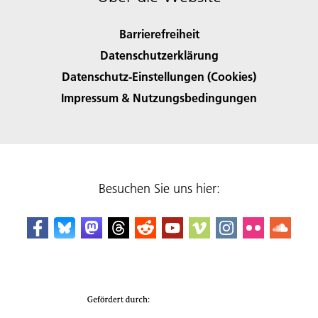
Barrierefreiheit
Datenschutzerklärung
Datenschutz-Einstellungen (Cookies)
Impressum & Nutzungsbedingungen
Besuchen Sie uns hier: