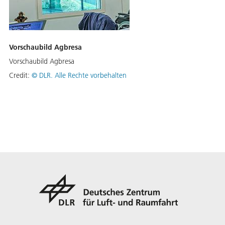
Vorschaubild Agbresa
Vorschaubild Agbresa
Credit:
©
DLR. Alle Rechte vorbehalten