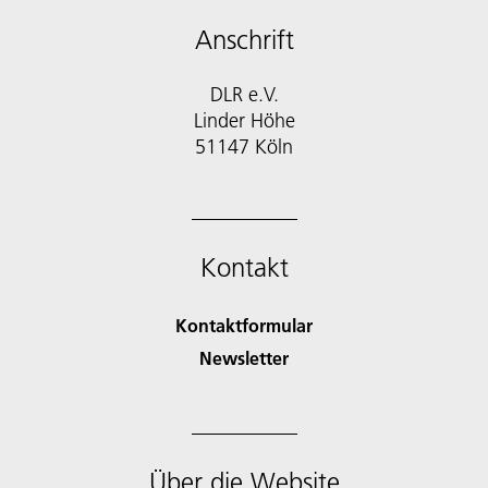
Anschrift
DLR e.V.
Linder Höhe
51147 Köln
Kontakt
Kontaktformular
Newsletter
Über die Website