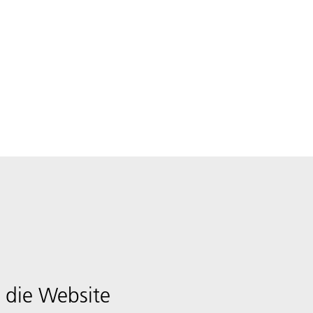
 die Website