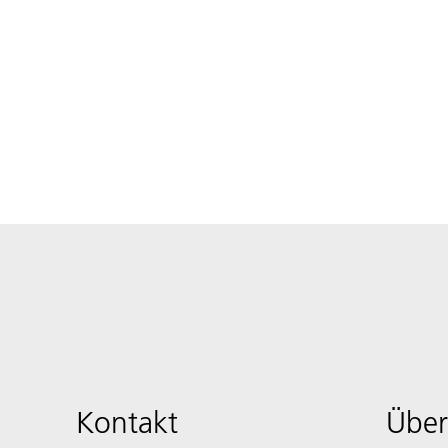
Kontakt
Über