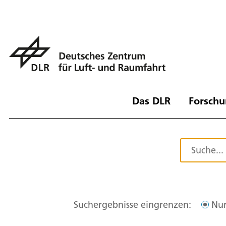
Das DLR
Forschu
Suchergebnisse eingrenzen:
Nur