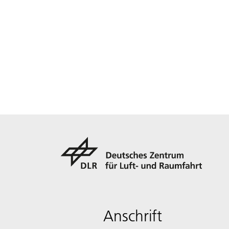
Anschrift