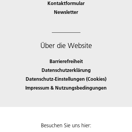
Kontaktformular
Newsletter
Über die Website
Barrierefreiheit
Datenschutzerklärung
Datenschutz-Einstellungen (Cookies)
Impressum & Nutzungsbedingungen
Besuchen Sie uns hier: