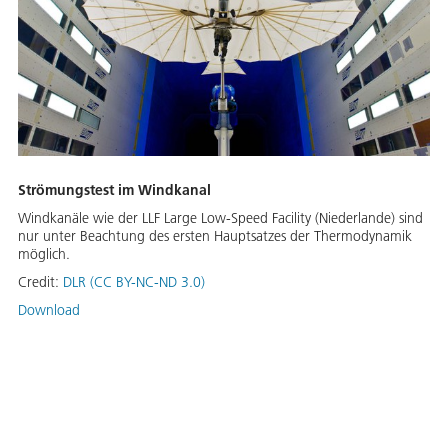
Strömungstest im Windkanal
Windkanäle wie der LLF Large Low-Speed Facility (Niederlande) sind
nur unter Beachtung des ersten Hauptsatzes der Thermodynamik
möglich.
Credit:
DLR (CC BY-NC-ND 3.0)
Download