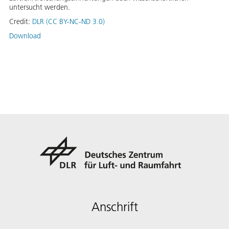
untersucht werden.
Credit:
DLR (CC BY-NC-ND 3.0)
Download
Anschrift