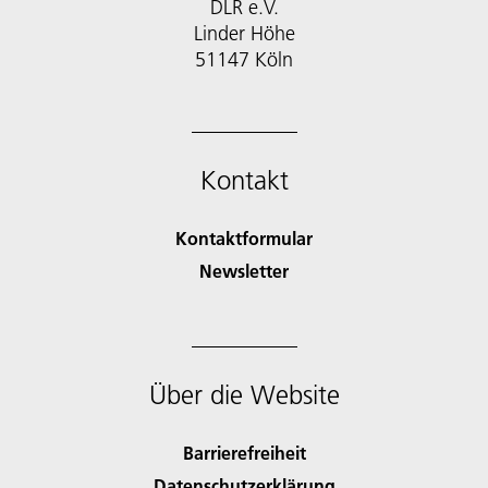
DLR e.V.
Linder Höhe
51147 Köln
Kontakt
Kontaktformular
Newsletter
Über die Website
Barrierefreiheit
Datenschutzerklärung