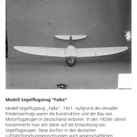
Modell Segelflugzeug "Falke"
Modell Segelflugzeug „Falke“, 1921. Aufgrund des Versailler
Friedensvertrags waren die Konstruktion und der Bau von
Motorflugzeugen in Deutschland verboten. In den 1920er Jahren
konzentrierte man sich daher auf die Entwicklung von
Segelflugzeugen. Diese durften in den deutschen
Luftfahrtforschungseinrichtungen auch wissenschaftlichen