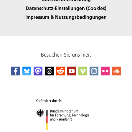
Datenschutz-Einstellungen (Cookies)
Impressum & Nutzungsbedingungen
Besuchen Sie uns hier: