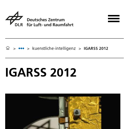
>
>
kuenstliche-intelligenz
>
IGARSS 2012
IGARSS 2012