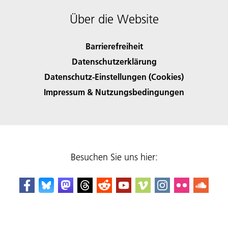
Über die Website
Barrierefreiheit
Datenschutzerklärung
Datenschutz-Einstellungen (Cookies)
Impressum & Nutzungsbedingungen
Besuchen Sie uns hier: