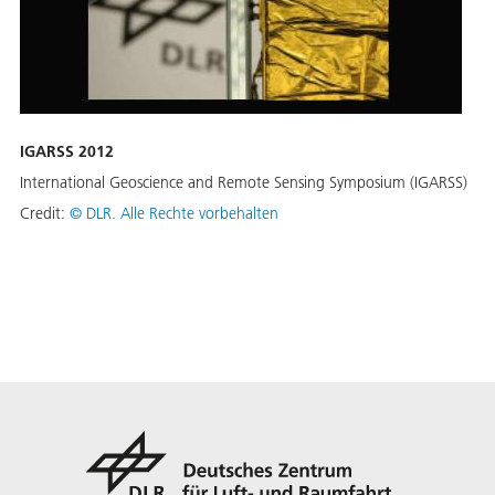
IGARSS 2012
International Geoscience and Remote Sensing Symposium (IGARSS)
Credit:
©
DLR. Alle Rechte vorbehalten