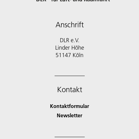
Anschrift
DLR e.V.
Linder Höhe
51147 Köln
Kontakt
Kontaktformular
Newsletter