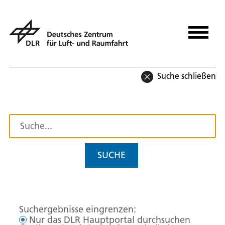
Suche schließen
SUCHE
Suchergebnisse eingrenzen:
Nur das DLR Hauptportal durchsuchen