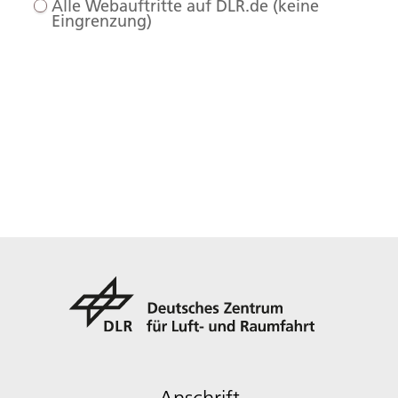
Alle Webauftritte auf DLR.de (keine
Eingrenzung)