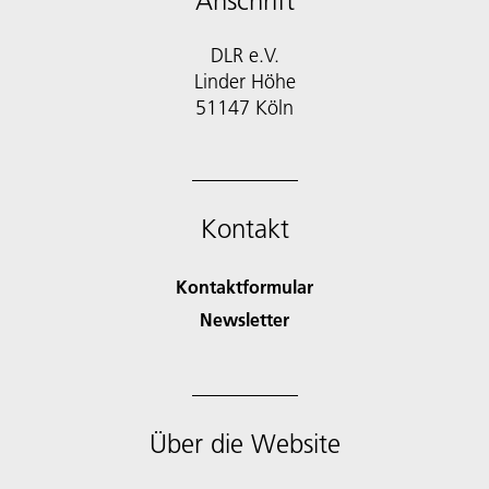
Anschrift
DLR e.V.
Linder Höhe
51147 Köln
Kontakt
Kontaktformular
Newsletter
Über die Website