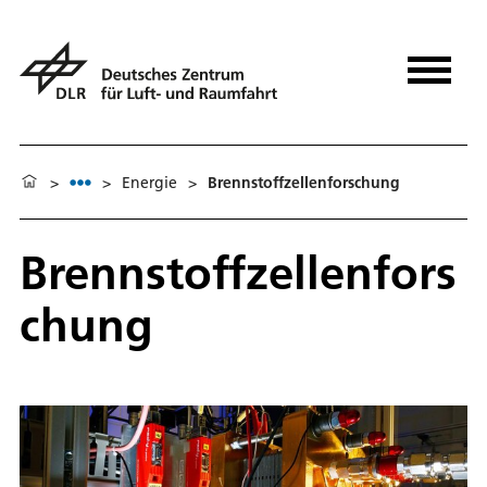
>
>
Energie
>
Brennstoffzellenforschung
Brennstoffzellenfors
chung