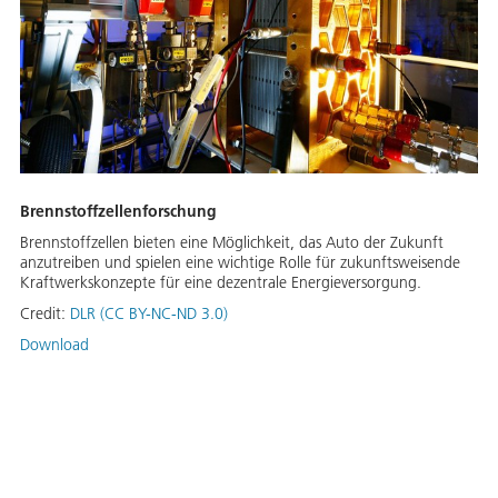
Brennstoffzellenforschung
Brennstoffzellen bieten eine Möglichkeit, das Auto der Zukunft
anzutreiben und spielen eine wichtige Rolle für zukunftsweisende
Kraftwerkskonzepte für eine dezentrale Energieversorgung.
Credit:
DLR (CC BY-NC-ND 3.0)
Download