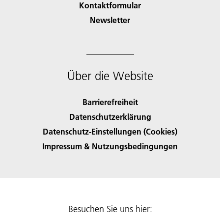
Kontaktformular
Newsletter
Über die Website
Barrierefreiheit
Datenschutzerklärung
Datenschutz-Einstellungen (Cookies)
Impressum & Nutzungsbedingungen
Besuchen Sie uns hier: