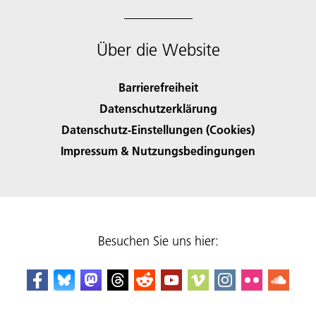
Über die Website
Barrierefreiheit
Datenschutzerklärung
Datenschutz-Einstellungen (Cookies)
Impressum & Nutzungsbedingungen
Besuchen Sie uns hier: