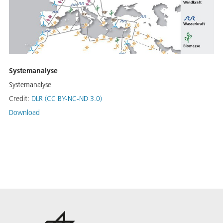
Systemanalyse
Systemanalyse
Credit:
DLR (CC BY-NC-ND 3.0)
Download