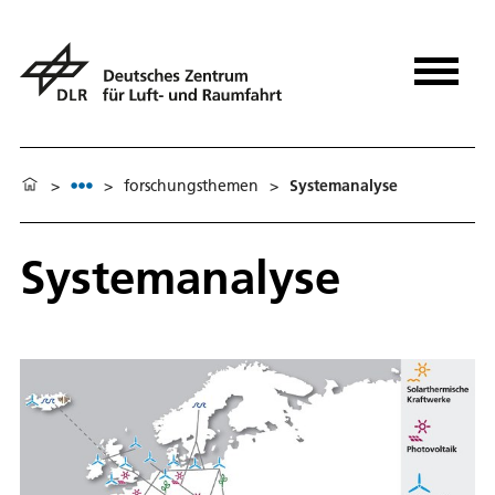
>
>
forschungsthemen
>
Systemanalyse
Systemanalyse