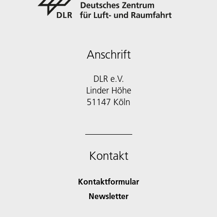
Anschrift
DLR e.V.
Linder Höhe
51147 Köln
Kontakt
Kontaktformular
Newsletter