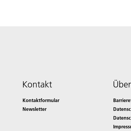
Kontakt
Über
Kontaktformular
Barriere
Newsletter
Datensc
Datensc
Impres