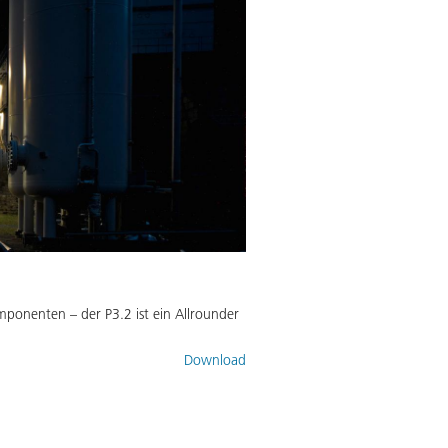
onenten – der P3.2 ist ein Allrounder
Download