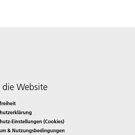
 die Website
freiheit
hutzerklärung
hutz-Einstellungen (Cookies)
sum & Nutzungsbedingungen