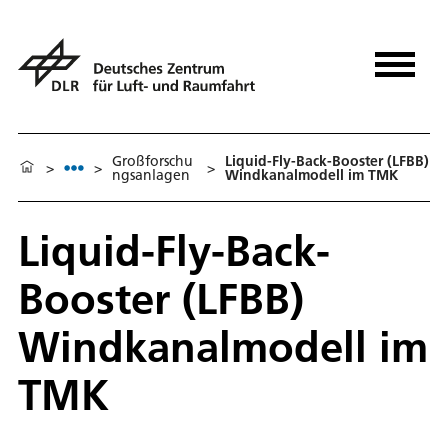
Großforschu
Liquid-Fly-Back-Booster (LFBB)
>
>
>
ngsanlagen
Windkanalmodell im TMK
Liquid-Fly-Back-
Booster (LFBB)
Windkanalmodell im
TMK