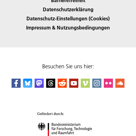
Barrierefreiheit
Datenschutzerklärung
Datenschutz-Einstellungen (Cookies)
Impressum & Nutzungsbedingungen
Besuchen Sie uns hier: