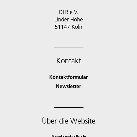
DLR e.V.
Linder Höhe
51147 Köln
Kontakt
Kontaktformular
Newsletter
Über die Website