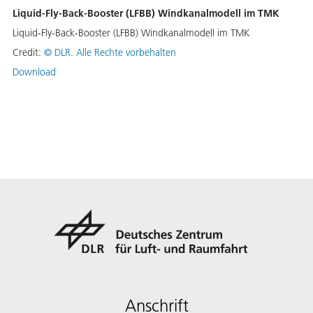
Liquid-Fly-Back-Booster (LFBB) Windkanalmodell im TMK
Liquid-Fly-Back-Booster (LFBB) Windkanalmodell im TMK
Credit:
©
DLR. Alle Rechte vorbehalten
Download
Anschrift