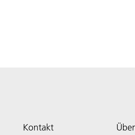
Kontakt
Über