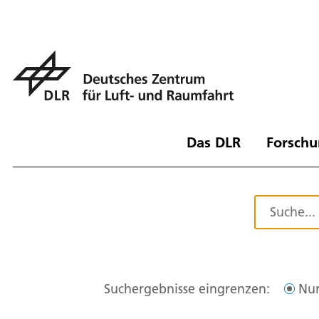
Das DLR
Forschu
Suchergebnisse eingrenzen:
Nur