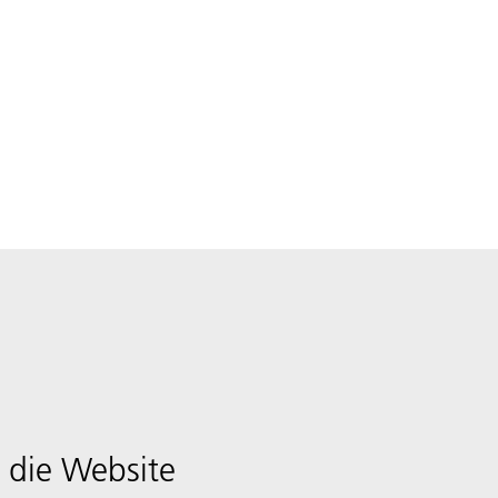
 die Website