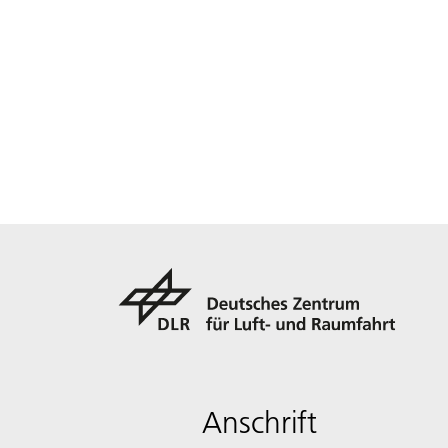
Anschrift